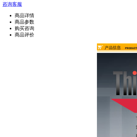
咨询客服
商品详情
商品参数
购买咨询
商品评价